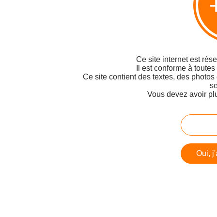
Ce site internet est rés
Il est conforme à toutes
Ce site contient des textes, des photos
se
Vous devez avoir pl
Oui, j