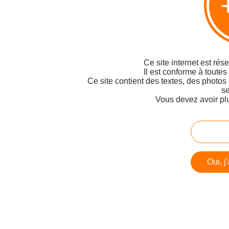
Ce site internet est rés
Il est conforme à toutes
Ce site contient des textes, des photos
se
Vous devez avoir pl
Oui, j