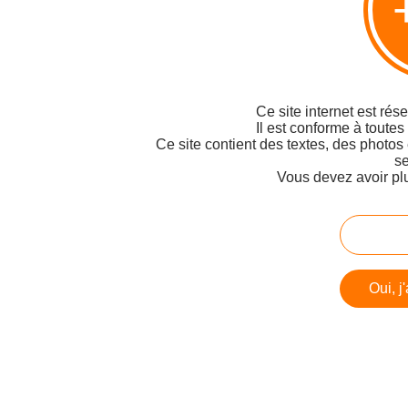
Ce site internet est rés
Il est conforme à toutes
Ce site contient des textes, des photos
se
Vous devez avoir pl
Oui, j