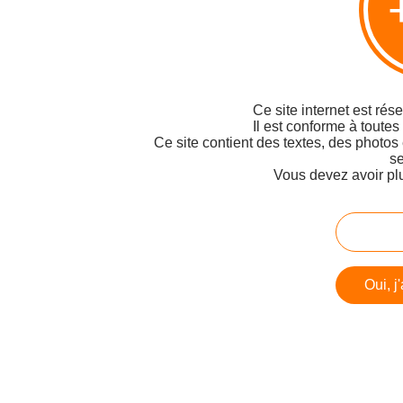
Ce site internet est rés
Il est conforme à toutes
Ce site contient des textes, des photos
se
Vous devez avoir pl
Oui, j