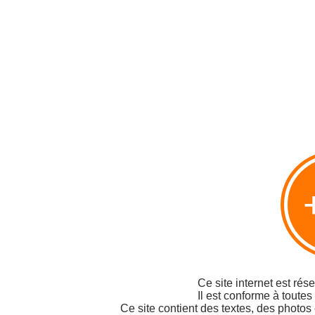
Ce site internet est rés
Il est conforme à toutes
Ce site contient des textes, des photos