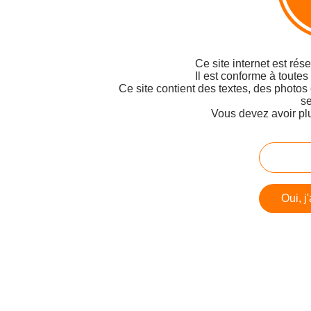
Ce site internet est rés
Il est conforme à toutes
Ce site contient des textes, des photos
se
Vous devez avoir pl
Oui, j