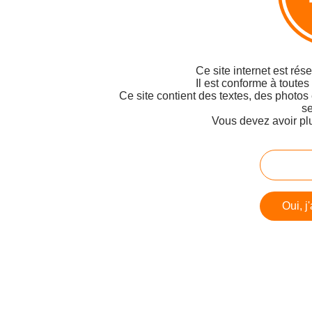
Ce site internet est rés
Il est conforme à toutes
Ce site contient des textes, des photos
se
Vous devez avoir pl
Oui, j