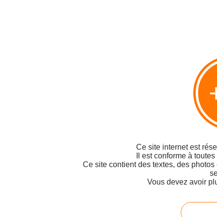
Ce site internet est rés
Il est conforme à toutes
Ce site contient des textes, des photos
se
Vous devez avoir pl