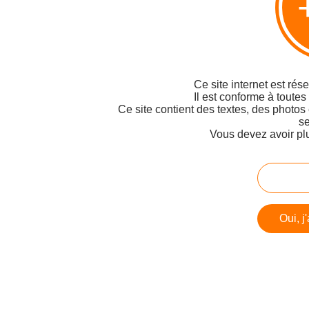
Ce site internet est rés
Il est conforme à toutes
Ce site contient des textes, des photos
se
Vous devez avoir pl
Oui, j