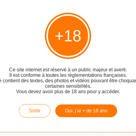
profession de 
J'ai plus envi
+18
Article
Je dénonce
Lampedusa,
Ce site internet est réservé à un public majeur et averti.
débarqué su
Il est conforme à toutes les réglementations françaises.
La pire cri
e contient des textes, des photos et vidéos pouvant être choqua
certaines sensibilités.
Revivez m
Vous devez avoir plus de 18 ans pour y accéder.
L'Universi
Pourquoi n
Sortir
Oui, j'ai + de 18 ans
Article