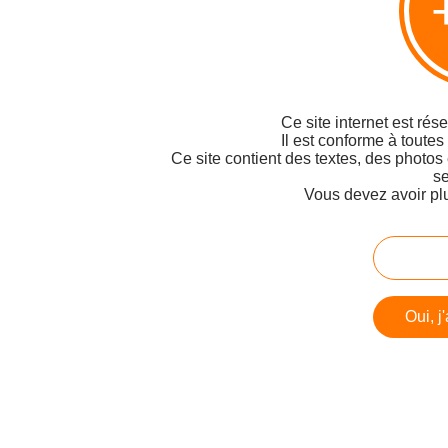
Ce site internet est rés
Il est conforme à toutes
Ce site contient des textes, des photos
se
Vous devez avoir pl
Oui, j