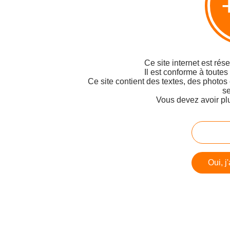
Ce site internet est rés
Il est conforme à toutes
Ce site contient des textes, des photos
se
Vous devez avoir pl
Oui, j