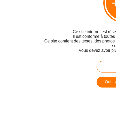
Ce site internet est rés
Il est conforme à toutes
Ce site contient des textes, des photos
se
Vous devez avoir pl
Oui, j