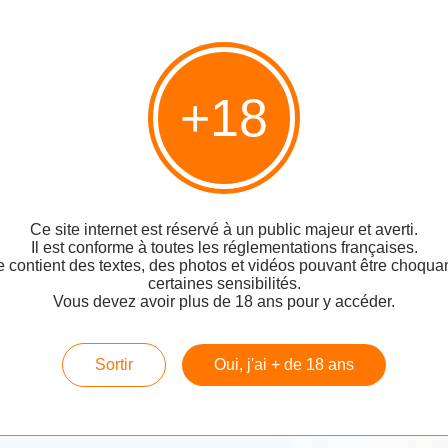
profession de 
J'ai plus envi
+18
Article
Je dénonce
Lampedusa,
Ce site internet est réservé à un public majeur et averti.
débarqué su
Il est conforme à toutes les réglementations françaises.
La pire cri
e contient des textes, des photos et vidéos pouvant être choqua
certaines sensibilités.
Revivez m
Vous devez avoir plus de 18 ans pour y accéder.
L'Universi
Pourquoi n
Sortir
Oui, j'ai + de 18 ans
Article