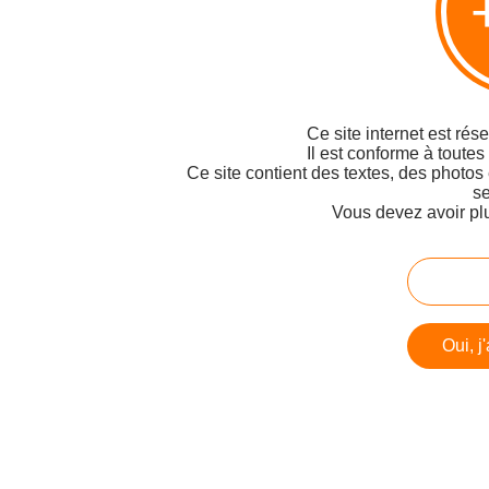
Ce site internet est rés
Il est conforme à toutes
Ce site contient des textes, des photos
se
Vous devez avoir pl
Oui, j