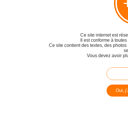
Ce site internet est rés
Il est conforme à toutes
Ce site contient des textes, des photos
se
Vous devez avoir pl
Oui, j