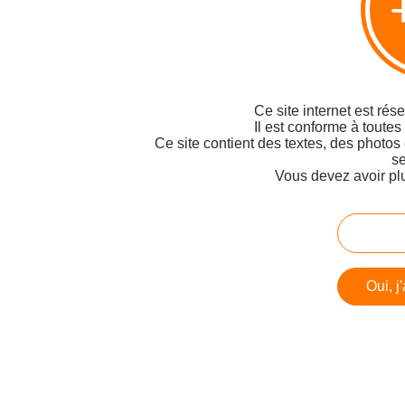
Ce site internet est rés
Il est conforme à toutes
Ce site contient des textes, des photos
se
Vous devez avoir pl
Oui, j