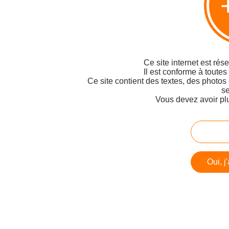
Ce site internet est rés
Il est conforme à toutes
Ce site contient des textes, des photos
se
Vous devez avoir pl
Oui, j