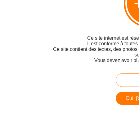
Ce site internet est rés
Il est conforme à toutes
Ce site contient des textes, des photos
se
Vous devez avoir pl
Oui, j