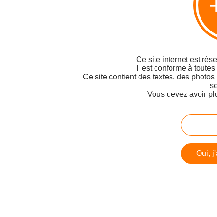
Ce site internet est rés
Il est conforme à toutes
Ce site contient des textes, des photos
se
Vous devez avoir pl
Oui, j