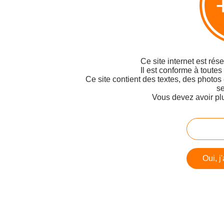
Ce site internet est rés
Il est conforme à toutes
Ce site contient des textes, des photos
se
Vous devez avoir pl
Oui, j