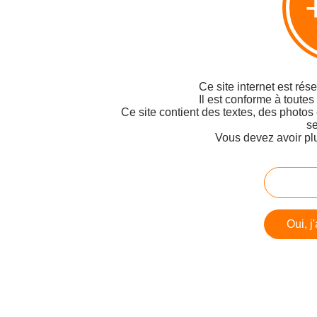
Ce site internet est rés
Il est conforme à toutes
Ce site contient des textes, des photos
se
Vous devez avoir pl
Oui, j