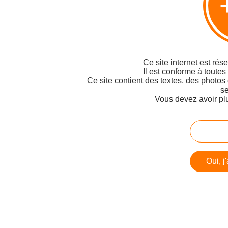
Ce site internet est rés
Il est conforme à toutes
Ce site contient des textes, des photos
se
Vous devez avoir pl
Oui, j