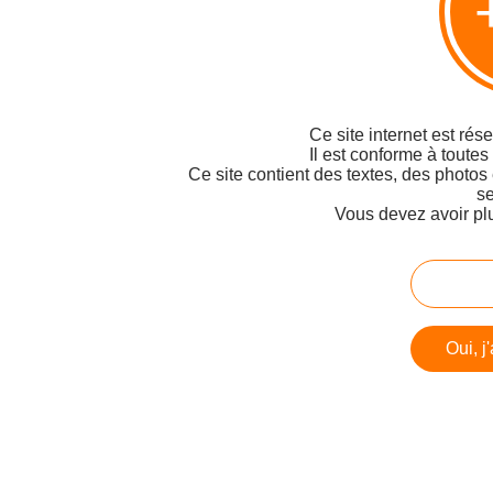
Ce site internet est rés
Il est conforme à toutes
Ce site contient des textes, des photos
se
Vous devez avoir pl
Oui, j