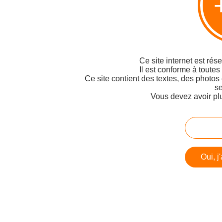
Ce site internet est rés
Il est conforme à toutes
Ce site contient des textes, des photos
se
Vous devez avoir pl
Oui, j