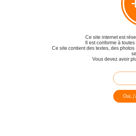
Ce site internet est rés
Il est conforme à toutes
Ce site contient des textes, des photos
se
Vous devez avoir pl
Oui, j