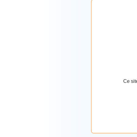
Ce sit