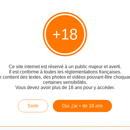
profession de 
J'ai plus envi
+18
Article
Je dénonce
Lampedusa,
Ce site internet est réservé à un public majeur et averti.
débarqué su
Il est conforme à toutes les réglementations françaises.
La pire cri
e contient des textes, des photos et vidéos pouvant être choqua
certaines sensibilités.
Revivez m
Vous devez avoir plus de 18 ans pour y accéder.
L'Universi
Pourquoi n
Sortir
Oui, j'ai + de 18 ans
Article