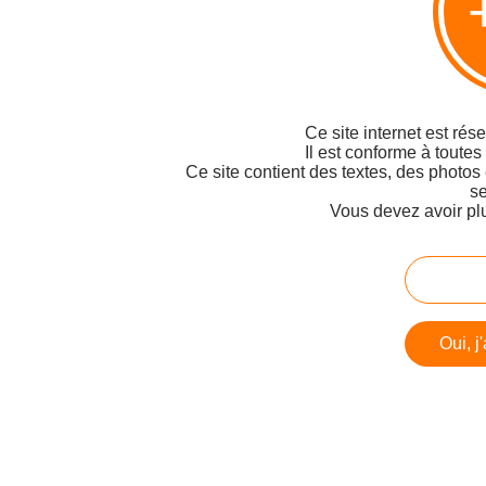
Ce site internet est rés
Il est conforme à toutes
Ce site contient des textes, des photos
se
Vous devez avoir pl
Oui, j