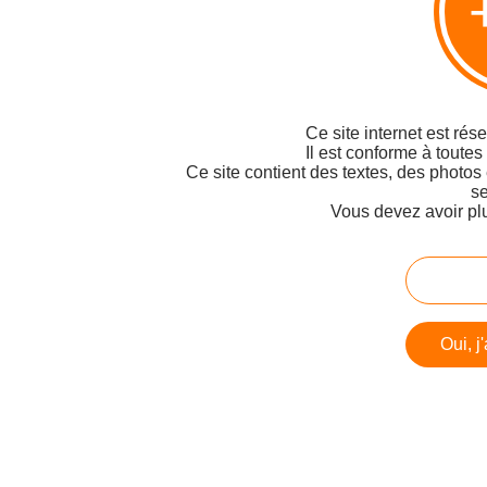
Ce site internet est rés
Il est conforme à toutes
Ce site contient des textes, des photos
se
Vous devez avoir pl
Oui, j