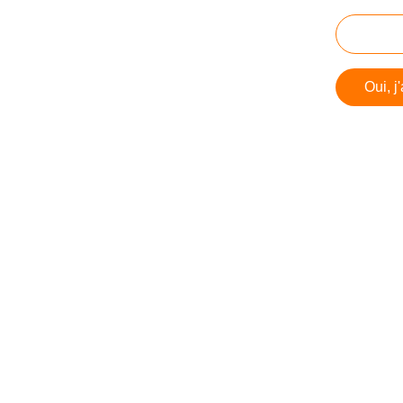
Oui, j