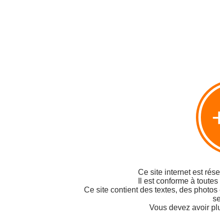
Ce site internet est rés
Il est conforme à toutes
Ce site contient des textes, des photos
se
Vous devez avoir pl