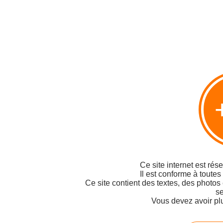
Ce site internet est rés
Il est conforme à toutes
Ce site contient des textes, des photos
se
Vous devez avoir pl