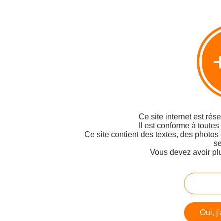
Ce site internet est rés
Il est conforme à toutes
Ce site contient des textes, des photos
se
Vous devez avoir pl
Oui, j