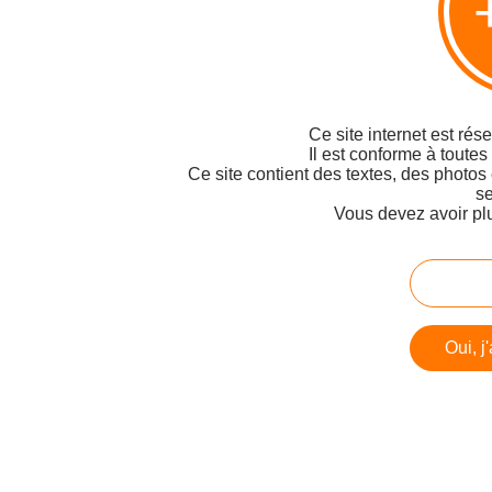
Ce site internet est rés
Il est conforme à toutes
Ce site contient des textes, des photos
se
Vous devez avoir pl
Oui, j