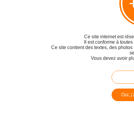
Ce site internet est rés
Il est conforme à toutes
Ce site contient des textes, des photos
se
Vous devez avoir pl
Oui, j