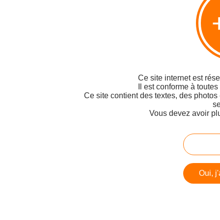
Ce site internet est rés
Il est conforme à toutes
Ce site contient des textes, des photos
se
Vous devez avoir pl
Oui, j